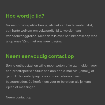
Hoe word je lid?
Na een proefrepetitie ben je, als het van beide kanten klikt,
van harte welkom om volwaardig lid te worden van
Vriendenkringgrolloo. Meer details over het lidmaatschap vind
je op onze 'Zing met ons mee' pagina.
Neem eenvoudig contact op
Ben je enthousiast en wil je meer weten of je aanmelden voor
een proefrepetitie? Stuur ons dan een e-mail via [[email]] of
gebruik de contactpagina voor meer adressen van
bestuursleden. Je hoeft niets voor te bereiden als je komt
kijken of meezingen!
Neem contact op