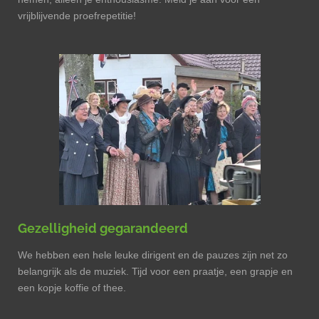
vrijblijvende proefrepetitie!
Gezelligheid gegarandeerd
We hebben een hele leuke dirigent en de pauzes zijn net zo
belangrijk als de muziek. Tijd voor een praatje, een grapje en
een kopje koffie of thee.