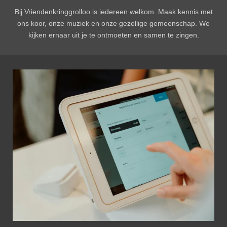
Bij Vriendenkringgrolloo is iedereen welkom. Maak kennis met
ons koor, onze muziek en onze gezellige gemeenschap. We
kijken ernaar uit je te ontmoeten en samen te zingen.