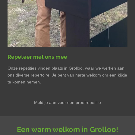
Repeteer met ons mee
Onze repetities vinden plaats in Grolloo, waar we werken aan
ons diverse repertoire. Je bent van harte welkom om een kijkje
te komen nemen.
Meld je aan voor een proefrepetitie
Een warm welkom in Grolloo!