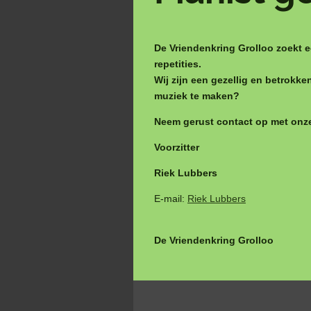
De Vriendenkring Grolloo zoekt e
repetities.
Wij zijn een gezellig en betrokke
muziek te maken?
Neem gerust contact op met onze 
Voorzitter
Riek Lubbers
E-mail:
Riek Lubbers
De Vriendenkring Grolloo