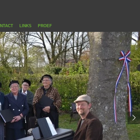
NTACT
LINKS
PROEF