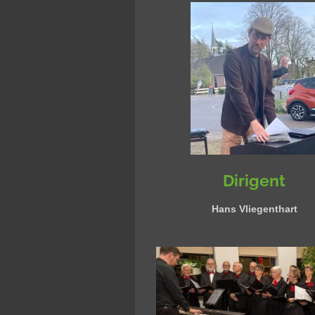
Dirigent
Hans Vliegenthart